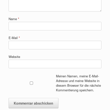
Name
*
E-Mail
*
Website
Meinen Namen, meine E-Mail-
Adresse und meine Website in
diesem Browser für die nächste
Kommentierung speichern.