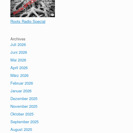
Roots Radio Special
Archives
Juli 2026
Juni 2026
Mai 2026
April 2026
März 2026
Februar 2026
Januar 2026
Dezember 2025
November 2025
Oktober 2025
September 2025
August 2025