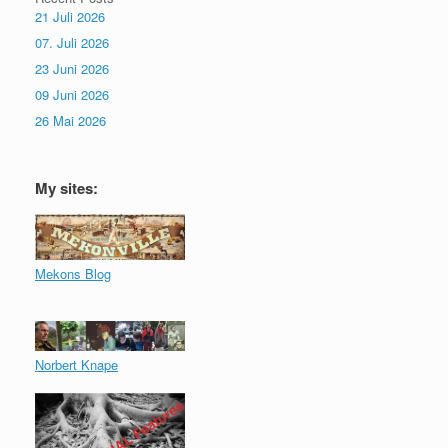
21 Juli 2026
07. Juli 2026
23 Juni 2026
09 Juni 2026
26 Mai 2026
My sites:
Mekons Blog
Norbert Knape