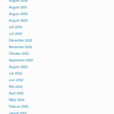
August 2008
August 2007
August 2006
August 2005
Juli 2004
Juli 2003
Dezember 2002
November 2002
Oktober 2002
September 2002
August 2002
Juli 2002
Juni 2002
Mai 2002
April 2002
März 2002
Februar 2002
Januar 2002