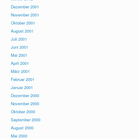
Dezember 2001
November 2001
Oktober 2001
August 2001
Juli 2001
Juni 2001
Mai 2001
April 2001
März 2001
Februar 2001
Januar 2001
Dezember 2000
November 2000
Oktober 2000
September 2000
August 2000
Mai 2000