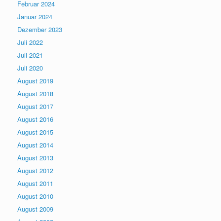
Februar 2024
Januar 2024
Dezember 2023
Juli 2022
Juli 2021
Juli 2020
August 2019
August 2018
August 2017
August 2016
August 2015
August 2014
August 2013
August 2012
August 2011
August 2010
August 2009