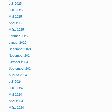
Juli 2025
Juni 2025
Mai 2025
April 2025
März 2025
Februar 2025
Januar 2025
Dezember 2024
November 2024
Oktober 2024
September 2024
August 2024
Juli 2024
Juni 2024
Mai 2024
April 2024
März 2024