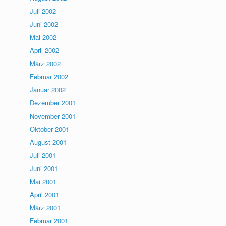
Juli 2002
Juni 2002
Mai 2002
April 2002
März 2002
Februar 2002
Januar 2002
Dezember 2001
November 2001
Oktober 2001
August 2001
Juli 2001
Juni 2001
Mai 2001
April 2001
März 2001
Februar 2001