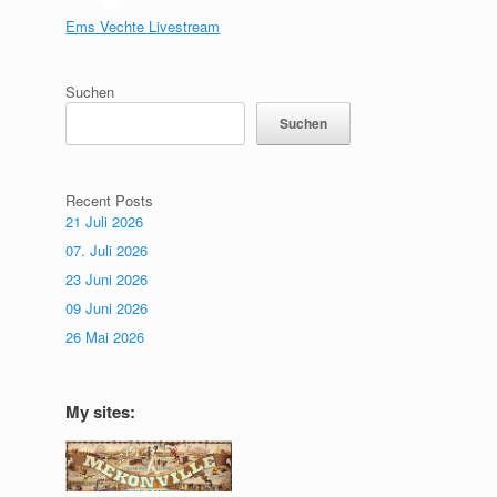
Ems Vechte Livestream
Suchen
Suchen
Recent Posts
21 Juli 2026
07. Juli 2026
23 Juni 2026
09 Juni 2026
26 Mai 2026
My sites: