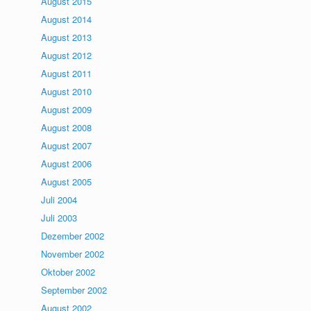
August 2015
August 2014
August 2013
August 2012
August 2011
August 2010
August 2009
August 2008
August 2007
August 2006
August 2005
Juli 2004
Juli 2003
Dezember 2002
November 2002
Oktober 2002
September 2002
August 2002