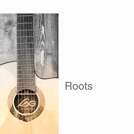
Roots