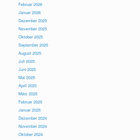
Februar 2026
Januar 2026
Dezember 2025
November 2025
Oktober 2025
September 2025
August 2025
Juli 2025
Juni 2025
Mai 2025
April 2025
März 2025
Februar 2025
Januar 2025
Dezember 2024
November 2024
Oktober 2024