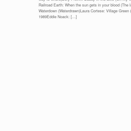
Railroad Earth: When the sun gets in your blood (The 
Waterdown (Waterdrawn)Laura Cortese: Village Green (I
1989Eddie Noack: […]