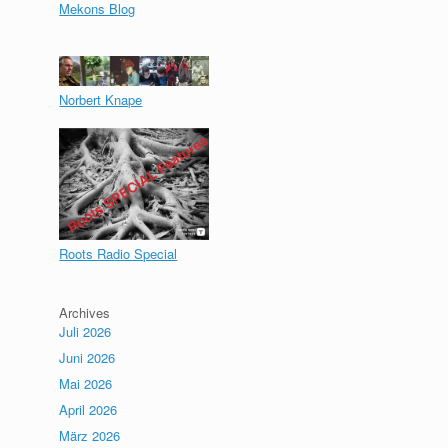
Mekons Blog
Norbert Knape
Roots Radio Special
Archives
Juli 2026
Juni 2026
Mai 2026
April 2026
März 2026