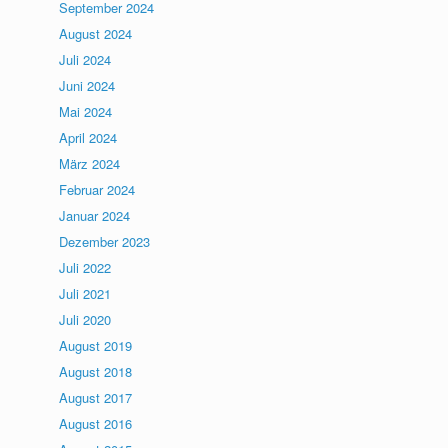
September 2024
August 2024
Juli 2024
Juni 2024
Mai 2024
April 2024
März 2024
Februar 2024
Januar 2024
Dezember 2023
Juli 2022
Juli 2021
Juli 2020
August 2019
August 2018
August 2017
August 2016