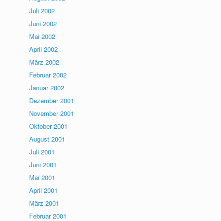
Juli 2002
Juni 2002
Mai 2002
April 2002
März 2002
Februar 2002
Januar 2002
Dezember 2001
November 2001
Oktober 2001
August 2001
Juli 2001
Juni 2001
Mai 2001
April 2001
März 2001
Februar 2001