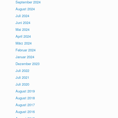
September 2024
August 2024
Juli 2024
Juni 2024
Mai 2024
April 2024
März 2024
Februar 2024
Januar 2024
Dezember 2023
Juli 2022
Juli 2021
Juli 2020
August 2019
August 2018
August 2017
August 2016