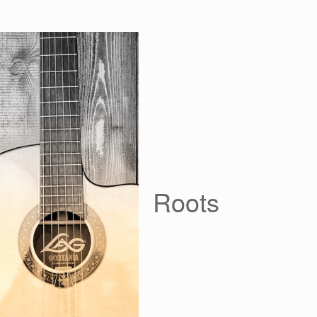
Roots