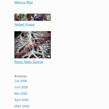
Mekons Blog
Norbert Knape
Roots Radio Special
Archives
Juli 2026
Juni 2026
Mai 2026
April 2026
März 2026