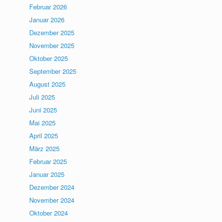
Februar 2026
Januar 2026
Dezember 2025
November 2025
Oktober 2025
September 2025
August 2025
Juli 2025
Juni 2025
Mai 2025
April 2025
März 2025
Februar 2025
Januar 2025
Dezember 2024
November 2024
Oktober 2024