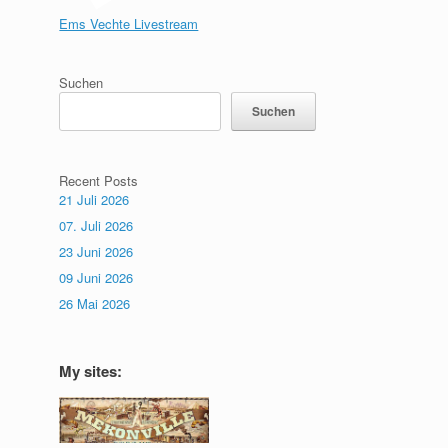
Ems Vechte Livestream
Suchen
Suchen
Recent Posts
21 Juli 2026
07. Juli 2026
23 Juni 2026
09 Juni 2026
26 Mai 2026
My sites: