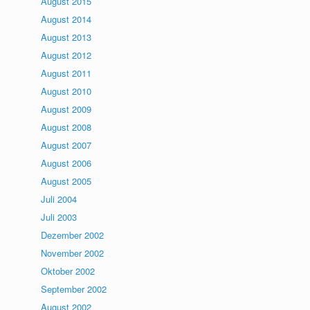
August 2015
August 2014
August 2013
August 2012
August 2011
August 2010
August 2009
August 2008
August 2007
August 2006
August 2005
Juli 2004
Juli 2003
Dezember 2002
November 2002
Oktober 2002
September 2002
August 2002