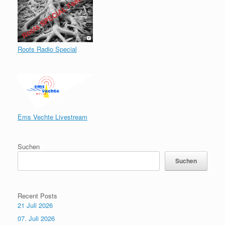
Roots Radio Special
Ems Vechte Livestream
Suchen
Suchen
Recent Posts
21 Juli 2026
07. Juli 2026