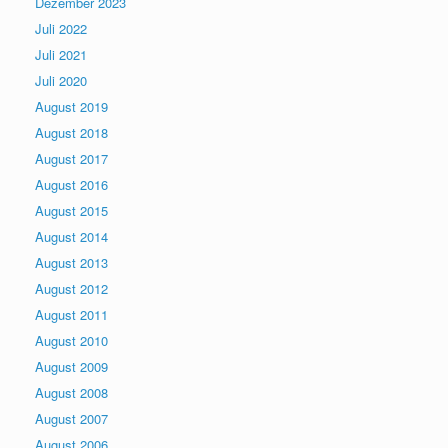
Dezember 2023
Juli 2022
Juli 2021
Juli 2020
August 2019
August 2018
August 2017
August 2016
August 2015
August 2014
August 2013
August 2012
August 2011
August 2010
August 2009
August 2008
August 2007
August 2006