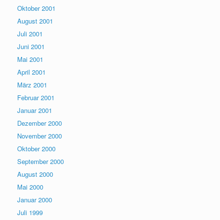
Oktober 2001
August 2001
Juli 2001
Juni 2001
Mai 2001
April 2001
März 2001
Februar 2001
Januar 2001
Dezember 2000
November 2000
Oktober 2000
September 2000
August 2000
Mai 2000
Januar 2000
Juli 1999