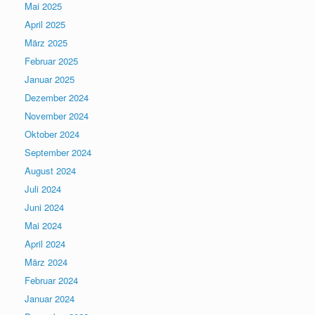
Mai 2025
April 2025
März 2025
Februar 2025
Januar 2025
Dezember 2024
November 2024
Oktober 2024
September 2024
August 2024
Juli 2024
Juni 2024
Mai 2024
April 2024
März 2024
Februar 2024
Januar 2024