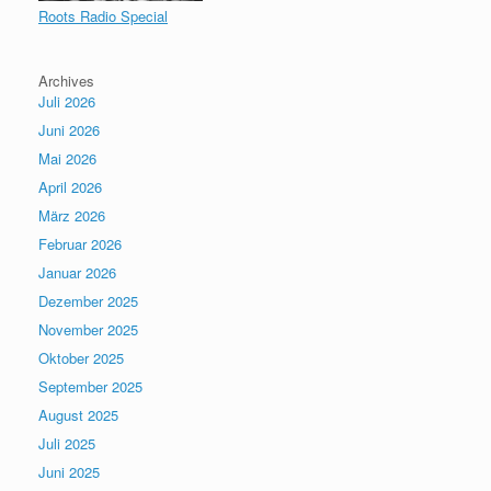
Roots Radio Special
Archives
Juli 2026
Juni 2026
Mai 2026
April 2026
März 2026
Februar 2026
Januar 2026
Dezember 2025
November 2025
Oktober 2025
September 2025
August 2025
Juli 2025
Juni 2025