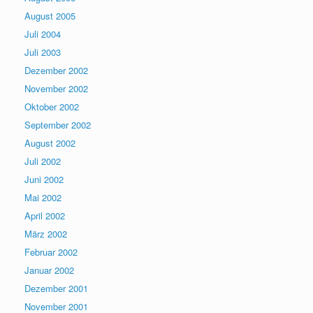
August 2005
Juli 2004
Juli 2003
Dezember 2002
November 2002
Oktober 2002
September 2002
August 2002
Juli 2002
Juni 2002
Mai 2002
April 2002
März 2002
Februar 2002
Januar 2002
Dezember 2001
November 2001