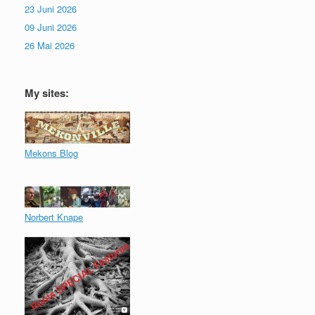
23 Juni 2026
09 Juni 2026
26 Mai 2026
My sites:
Mekons Blog
Norbert Knape