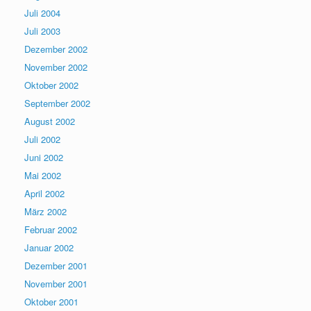
Juli 2004
Juli 2003
Dezember 2002
November 2002
Oktober 2002
September 2002
August 2002
Juli 2002
Juni 2002
Mai 2002
April 2002
März 2002
Februar 2002
Januar 2002
Dezember 2001
November 2001
Oktober 2001