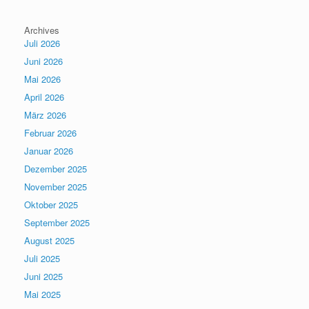
Archives
Juli 2026
Juni 2026
Mai 2026
April 2026
März 2026
Februar 2026
Januar 2026
Dezember 2025
November 2025
Oktober 2025
September 2025
August 2025
Juli 2025
Juni 2025
Mai 2025