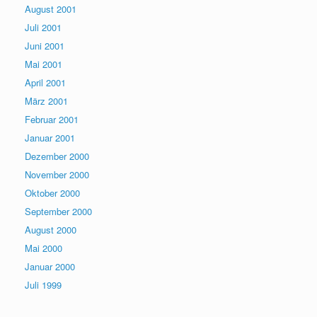
August 2001
Juli 2001
Juni 2001
Mai 2001
April 2001
März 2001
Februar 2001
Januar 2001
Dezember 2000
November 2000
Oktober 2000
September 2000
August 2000
Mai 2000
Januar 2000
Juli 1999