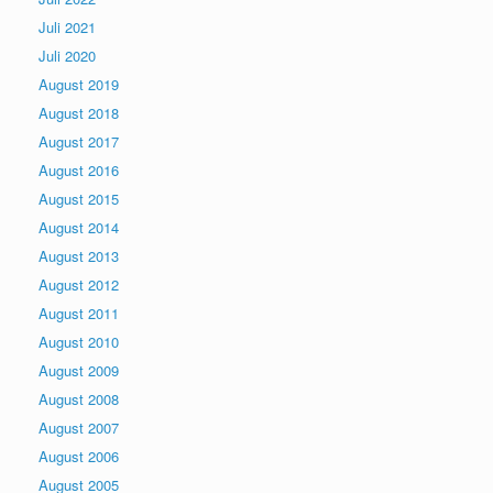
Juli 2021
Juli 2020
August 2019
August 2018
August 2017
August 2016
August 2015
August 2014
August 2013
August 2012
August 2011
August 2010
August 2009
August 2008
August 2007
August 2006
August 2005