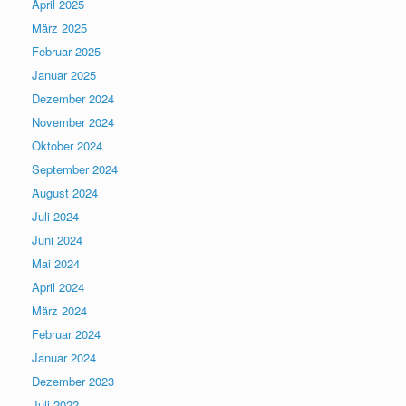
April 2025
März 2025
Februar 2025
Januar 2025
Dezember 2024
November 2024
Oktober 2024
September 2024
August 2024
Juli 2024
Juni 2024
Mai 2024
April 2024
März 2024
Februar 2024
Januar 2024
Dezember 2023
Juli 2022