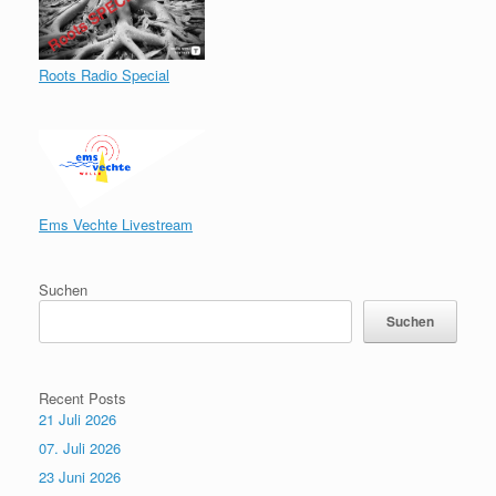
Roots Radio Special
Ems Vechte Livestream
Suchen
Suchen
Recent Posts
21 Juli 2026
07. Juli 2026
23 Juni 2026