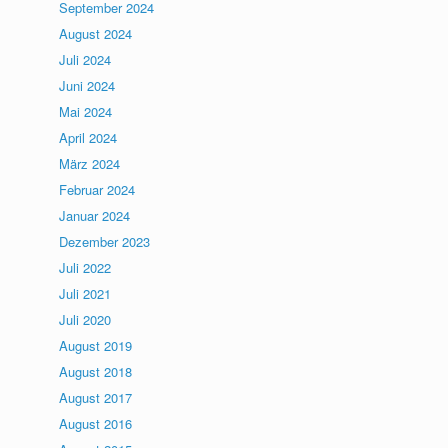
September 2024
August 2024
Juli 2024
Juni 2024
Mai 2024
April 2024
März 2024
Februar 2024
Januar 2024
Dezember 2023
Juli 2022
Juli 2021
Juli 2020
August 2019
August 2018
August 2017
August 2016