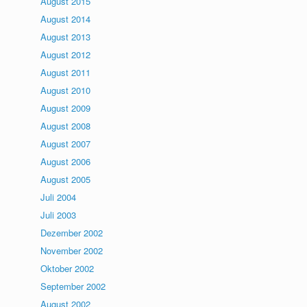
August 2015
August 2014
August 2013
August 2012
August 2011
August 2010
August 2009
August 2008
August 2007
August 2006
August 2005
Juli 2004
Juli 2003
Dezember 2002
November 2002
Oktober 2002
September 2002
August 2002