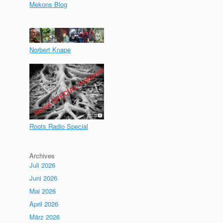
Mekons Blog
Norbert Knape
Roots Radio Special
Archives
Juli 2026
Juni 2026
Mai 2026
April 2026
März 2026