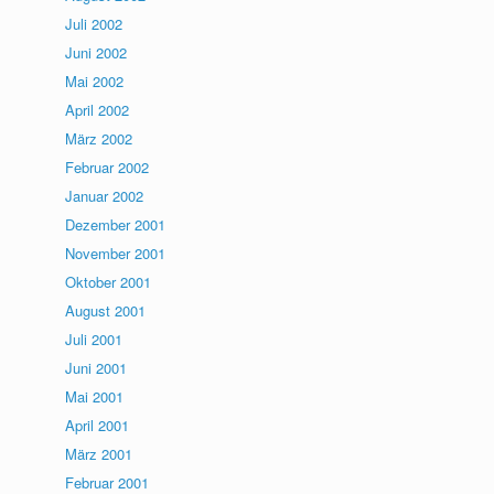
Juli 2002
Juni 2002
Mai 2002
April 2002
März 2002
Februar 2002
Januar 2002
Dezember 2001
November 2001
Oktober 2001
August 2001
Juli 2001
Juni 2001
Mai 2001
April 2001
März 2001
Februar 2001