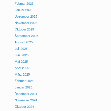
Februar 2026
Januar 2026
Dezember 2025
November 2025
Oktober 2025
September 2025
August 2025
Juli 2025
Juni 2025
Mai 2025
April 2025
März 2025
Februar 2025
Januar 2025
Dezember 2024
November 2024
Oktober 2024