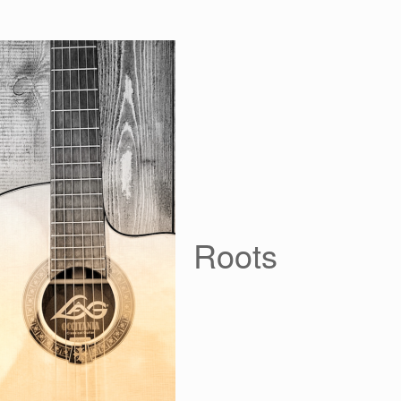
Roots