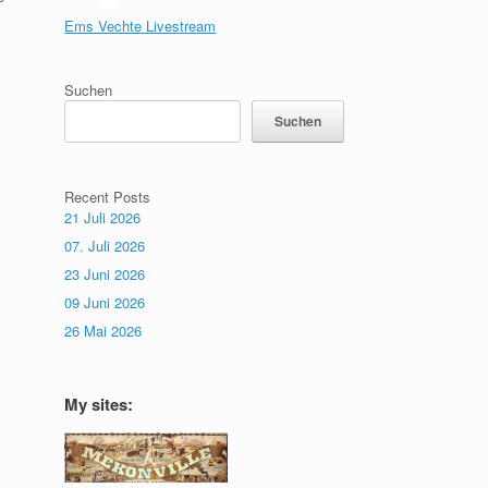
Ems Vechte Livestream
Suchen
Suchen
Recent Posts
21 Juli 2026
07. Juli 2026
23 Juni 2026
09 Juni 2026
26 Mai 2026
My sites: