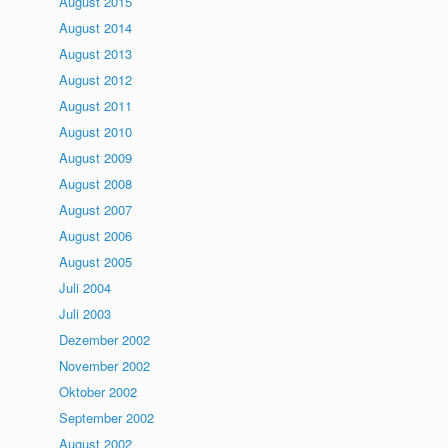
August 2015
August 2014
August 2013
August 2012
August 2011
August 2010
August 2009
August 2008
August 2007
August 2006
August 2005
Juli 2004
Juli 2003
Dezember 2002
November 2002
Oktober 2002
September 2002
August 2002