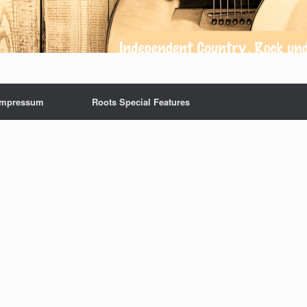
Impressum
Roots Special Features