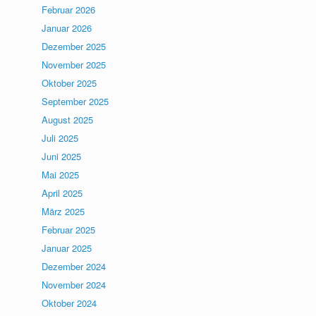
Februar 2026
Januar 2026
Dezember 2025
November 2025
Oktober 2025
September 2025
August 2025
Juli 2025
Juni 2025
Mai 2025
April 2025
März 2025
Februar 2025
Januar 2025
Dezember 2024
November 2024
Oktober 2024