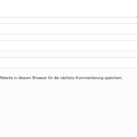
bsite in diesem Browser für die nächste Kommentierung speichern.