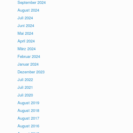
September 2024
August 2024
Juli 2024
Juni 2024
Mai 2024
April 2024
März 2024
Februar 2024
Januar 2024
Dezember 2023
Juli 2022
Juli 2021
Juli 2020
August 2019
August 2018
August 2017
August 2016