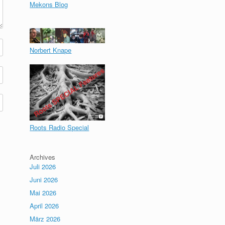
Mekons Blog
Norbert Knape
Roots Radio Special
Archives
Juli 2026
Juni 2026
Mai 2026
April 2026
März 2026