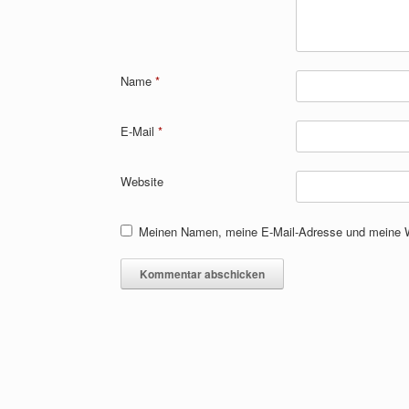
Name
*
E-Mail
*
Website
Meinen Namen, meine E-Mail-Adresse und meine We