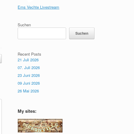
Ems Vechte Livestream
Suchen
Suchen
Recent Posts
21 Juli 2026
07. Juli 2026
23 Juni 2026
09 Juni 2026
26 Mai 2026
My sites: