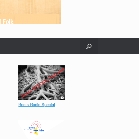
Roots Radio Special