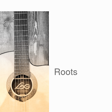
Roots