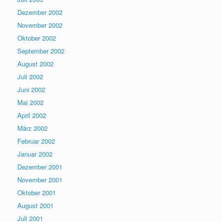
Dezember 2002
November 2002
Oktober 2002
September 2002
August 2002
Juli 2002
Juni 2002
Mai 2002
April 2002
März 2002
Februar 2002
Januar 2002
Dezember 2001
November 2001
Oktober 2001
August 2001
Juli 2001