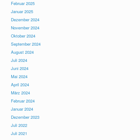
Februar 2025
Januar 2025
Dezember 2024
November 2024
Oktober 2024
September 2024
August 2024
Juli 2024
Juni 2024
Mai 2024
April 2024
März 2024
Februar 2024
Januar 2024
Dezember 2023
Juli 2022
Juli 2021