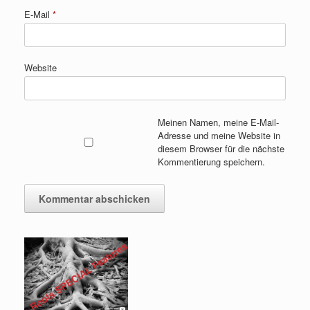
E-Mail
*
Website
Meinen Namen, meine E-Mail-
Adresse und meine Website in
diesem Browser für die nächste
Kommentierung speichern.