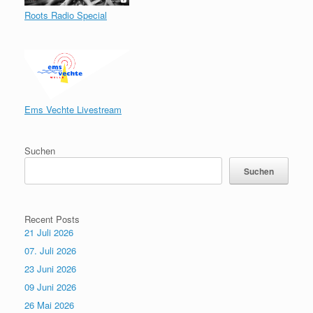
Roots Radio Special
Ems Vechte Livestream
Suchen
Suchen
Recent Posts
21 Juli 2026
07. Juli 2026
23 Juni 2026
09 Juni 2026
26 Mai 2026