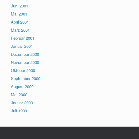
Juni 2001
Mai 2001
April 2001
März 2001
Februar 2001
Januar 2001
Dezember 2000
November 2000
Oktober 2000
September 2000
August 2000
Mai 2000
Januar 2000
Juli 1999