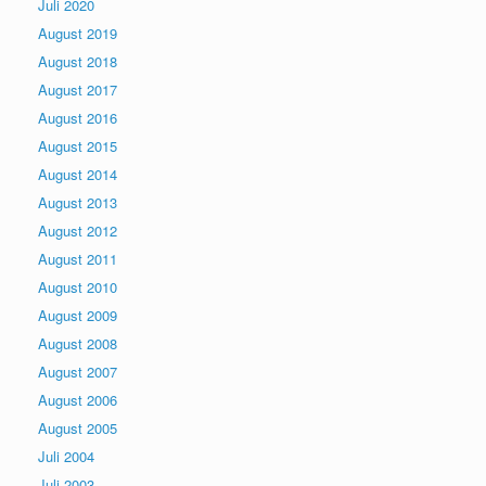
Juli 2020
August 2019
August 2018
August 2017
August 2016
August 2015
August 2014
August 2013
August 2012
August 2011
August 2010
August 2009
August 2008
August 2007
August 2006
August 2005
Juli 2004
Juli 2003