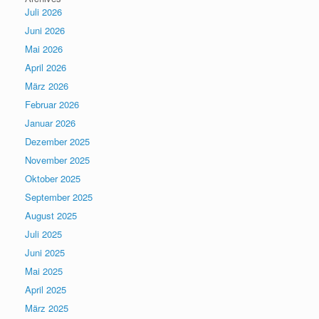
Juli 2026
Juni 2026
Mai 2026
April 2026
März 2026
Februar 2026
Januar 2026
Dezember 2025
November 2025
Oktober 2025
September 2025
August 2025
Juli 2025
Juni 2025
Mai 2025
April 2025
März 2025