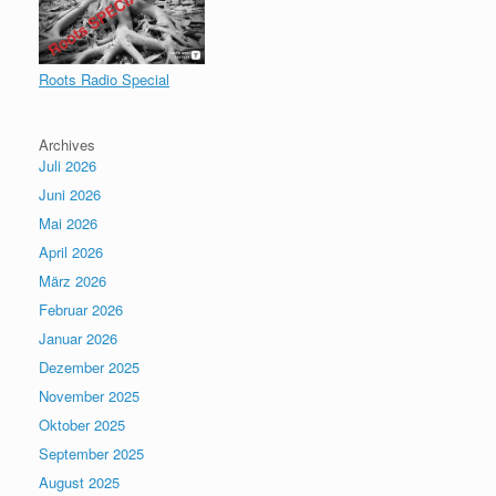
Roots Radio Special
Archives
Juli 2026
Juni 2026
Mai 2026
April 2026
März 2026
Februar 2026
Januar 2026
Dezember 2025
November 2025
Oktober 2025
September 2025
August 2025