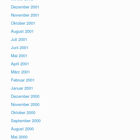
Dezember 2001
November 2001
Oktober 2001
August 2001
Juli 2001
Juni 2001
Mai 2001
April 2001
März 2001
Februar 2001
Januar 2001
Dezember 2000
November 2000
Oktober 2000
September 2000
August 2000
Mai 2000