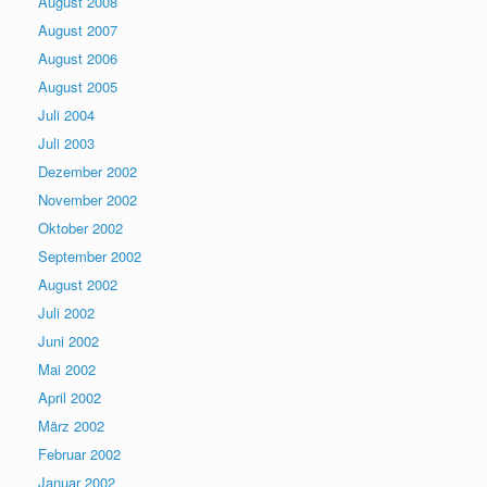
August 2008
August 2007
August 2006
August 2005
Juli 2004
Juli 2003
Dezember 2002
November 2002
Oktober 2002
September 2002
August 2002
Juli 2002
Juni 2002
Mai 2002
April 2002
März 2002
Februar 2002
Januar 2002