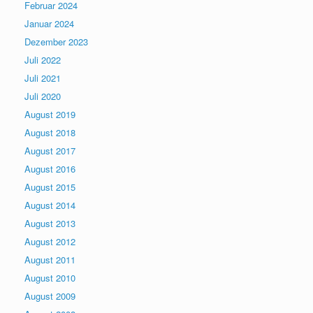
Februar 2024
Januar 2024
Dezember 2023
Juli 2022
Juli 2021
Juli 2020
August 2019
August 2018
August 2017
August 2016
August 2015
August 2014
August 2013
August 2012
August 2011
August 2010
August 2009