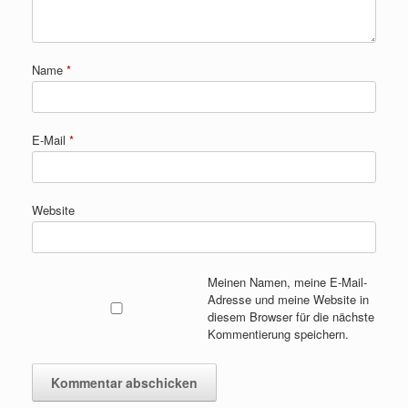
Name
*
E-Mail
*
Website
Meinen Namen, meine E-Mail-
Adresse und meine Website in
diesem Browser für die nächste
Kommentierung speichern.