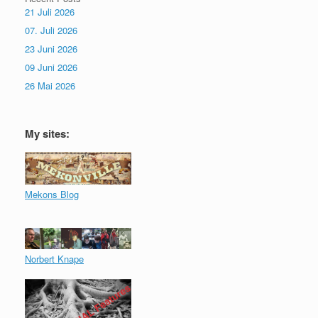
21 Juli 2026
07. Juli 2026
23 Juni 2026
09 Juni 2026
26 Mai 2026
My sites:
Mekons Blog
Norbert Knape