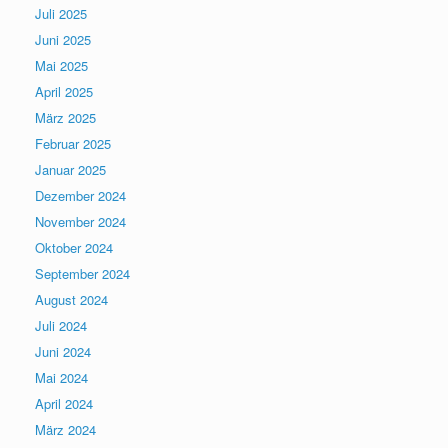
Juli 2025
Juni 2025
Mai 2025
April 2025
März 2025
Februar 2025
Januar 2025
Dezember 2024
November 2024
Oktober 2024
September 2024
August 2024
Juli 2024
Juni 2024
Mai 2024
April 2024
März 2024