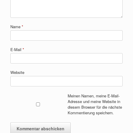
Name
*
E-Mail
*
Website
Meinen Namen, meine E-Mail-
Adresse und meine Website in
diesem Browser für die nächste
Kommentierung speichern.