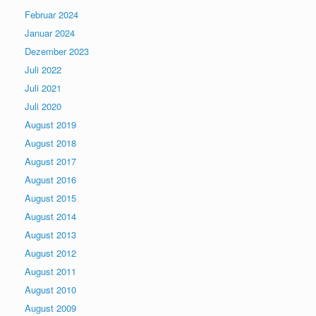
Februar 2024
Januar 2024
Dezember 2023
Juli 2022
Juli 2021
Juli 2020
August 2019
August 2018
August 2017
August 2016
August 2015
August 2014
August 2013
August 2012
August 2011
August 2010
August 2009