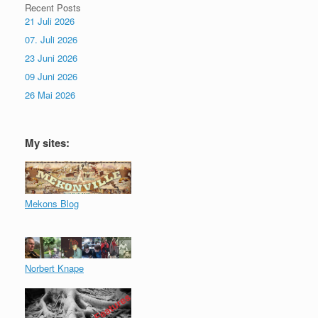
Recent Posts
21 Juli 2026
07. Juli 2026
23 Juni 2026
09 Juni 2026
26 Mai 2026
My sites:
Mekons Blog
Norbert Knape