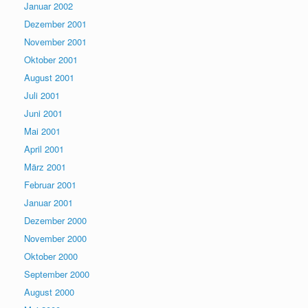
Januar 2002
Dezember 2001
November 2001
Oktober 2001
August 2001
Juli 2001
Juni 2001
Mai 2001
April 2001
März 2001
Februar 2001
Januar 2001
Dezember 2000
November 2000
Oktober 2000
September 2000
August 2000