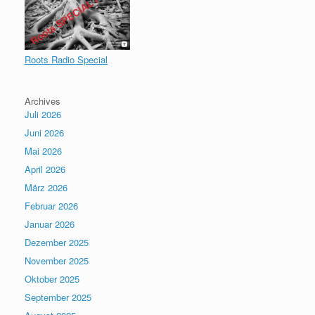
Roots Radio Special
Archives
Juli 2026
Juni 2026
Mai 2026
April 2026
März 2026
Februar 2026
Januar 2026
Dezember 2025
November 2025
Oktober 2025
September 2025