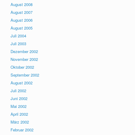
August 2008
August 2007
August 2006
August 2005
Juli 2004
Juli 2003
Dezember 2002
November 2002
Oktober 2002
September 2002
August 2002
Juli 2002
Juni 2002
Mai 2002
April 2002
März 2002
Februar 2002