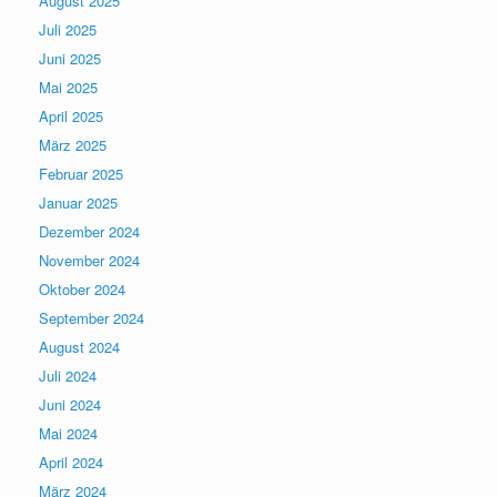
August 2025
Juli 2025
Juni 2025
Mai 2025
April 2025
März 2025
Februar 2025
Januar 2025
Dezember 2024
November 2024
Oktober 2024
September 2024
August 2024
Juli 2024
Juni 2024
Mai 2024
April 2024
März 2024