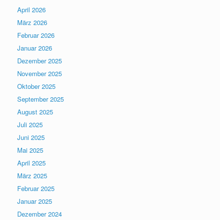
April 2026
März 2026
Februar 2026
Januar 2026
Dezember 2025
November 2025
Oktober 2025
September 2025
August 2025
Juli 2025
Juni 2025
Mai 2025
April 2025
März 2025
Februar 2025
Januar 2025
Dezember 2024