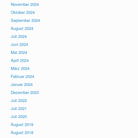
November 2024
Oktober 2024
September 2024
August 2024
Juli 2024
Juni 2024
Mai 2024
April 2024
März 2024
Februar 2024
Januar 2024
Dezember 2023
Juli 2022
Juli 2021
Juli 2020
August 2019
August 2018