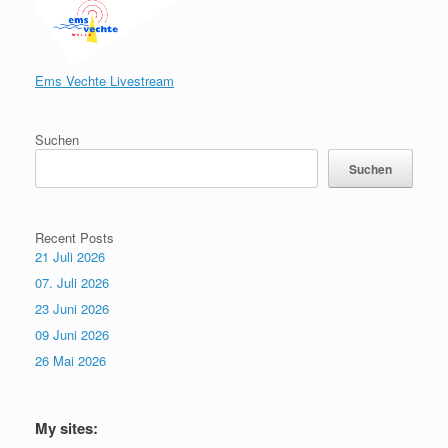
Ems Vechte Livestream
Suchen
Suchen
Recent Posts
21 Juli 2026
07. Juli 2026
23 Juni 2026
09 Juni 2026
26 Mai 2026
My sites: