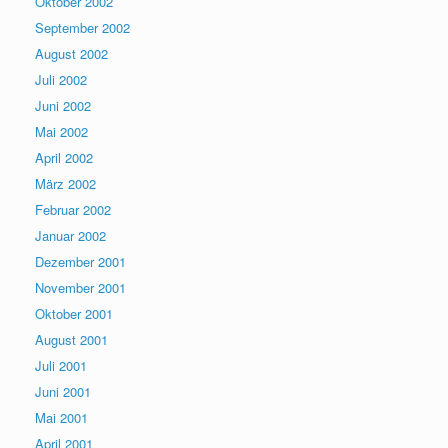
Oktober 2002
September 2002
August 2002
Juli 2002
Juni 2002
Mai 2002
April 2002
März 2002
Februar 2002
Januar 2002
Dezember 2001
November 2001
Oktober 2001
August 2001
Juli 2001
Juni 2001
Mai 2001
April 2001