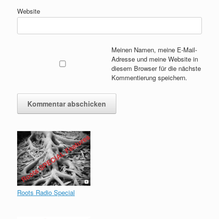
Website
Meinen Namen, meine E-Mail-
Adresse und meine Website in
diesem Browser für die nächste
Kommentierung speichern.
Roots Radio Special