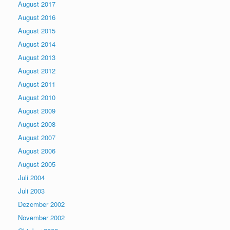
August 2017
August 2016
August 2015
August 2014
August 2013
August 2012
August 2011
August 2010
August 2009
August 2008
August 2007
August 2006
August 2005
Juli 2004
Juli 2003
Dezember 2002
November 2002