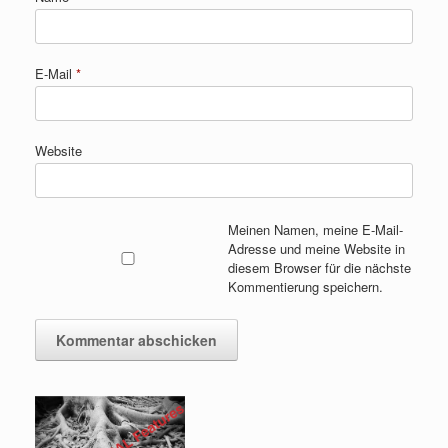
E-Mail
*
Website
Meinen Namen, meine E-Mail-
Adresse und meine Website in
diesem Browser für die nächste
Kommentierung speichern.