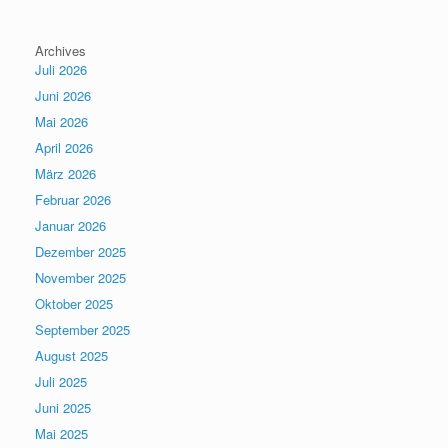
Archives
Juli 2026
Juni 2026
Mai 2026
April 2026
März 2026
Februar 2026
Januar 2026
Dezember 2025
November 2025
Oktober 2025
September 2025
August 2025
Juli 2025
Juni 2025
Mai 2025