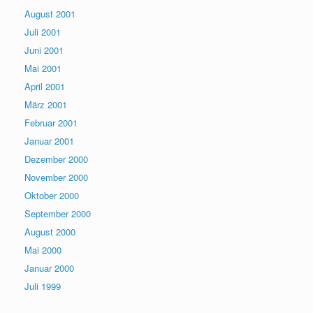
August 2001
Juli 2001
Juni 2001
Mai 2001
April 2001
März 2001
Februar 2001
Januar 2001
Dezember 2000
November 2000
Oktober 2000
September 2000
August 2000
Mai 2000
Januar 2000
Juli 1999