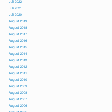
Juli 2022
Juli 2021
Juli 2020
August 2019
August 2018
August 2017
August 2016
August 2015
August 2014
August 2013
August 2012
August 2011
August 2010
August 2009
August 2008
August 2007
August 2006
August 2005