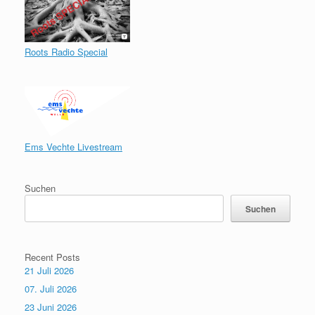
Roots Radio Special
Ems Vechte Livestream
Suchen
Suchen
Recent Posts
21 Juli 2026
07. Juli 2026
23 Juni 2026