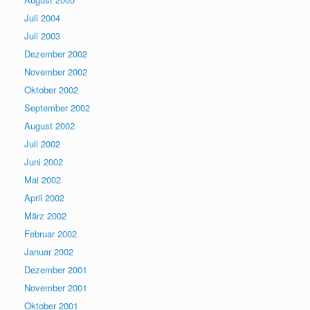
Juli 2004
Juli 2003
Dezember 2002
November 2002
Oktober 2002
September 2002
August 2002
Juli 2002
Juni 2002
Mai 2002
April 2002
März 2002
Februar 2002
Januar 2002
Dezember 2001
November 2001
Oktober 2001