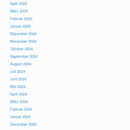
April 2025
März 2025
Februar 2025
Januar 2025
Dezember 2024
November 2024
Oktober 2024
September 2024
August 2024
Juli 2024
Juni 2024
Mai 2024
April 2024
März 2024
Februar 2024
Januar 2024
Dezember 2023